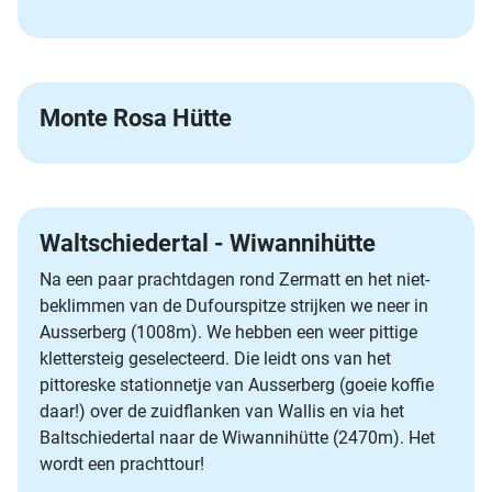
Monte Rosa Hütte
Waltschiedertal - Wiwannihütte
Na een paar prachtdagen rond Zermatt en het niet-
beklimmen van de Dufourspitze strijken we neer in
Ausserberg (1008m). We hebben een weer pittige
klettersteig geselecteerd. Die leidt ons van het
pittoreske stationnetje van Ausserberg (goeie koffie
daar!) over de zuidflanken van Wallis en via het
Baltschiedertal naar de Wiwannihütte (2470m). Het
wordt een prachttour!