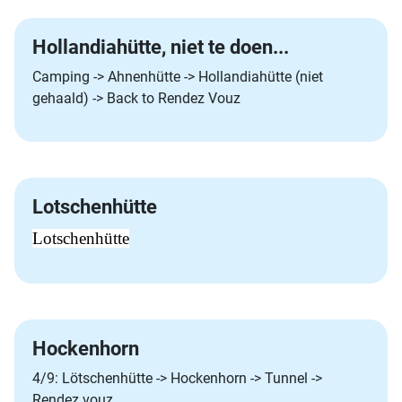
Hollandiahütte, niet te doen...
Camping -> Ahnenhütte -> Hollandiahütte (niet
gehaald) -> Back to Rendez Vouz
Lotschenhütte
Lotschenhütte
Hockenhorn
4/9: Lötschenhütte -> Hockenhorn -> Tunnel ->
Rendez vouz