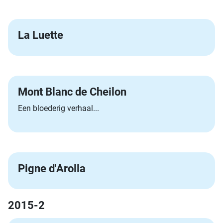
La Luette
Mont Blanc de Cheilon
Een bloederig verhaal...
Pigne d'Arolla
2015-2