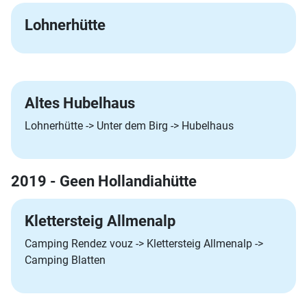
Lohnerhütte
Altes Hubelhaus
Lohnerhütte -> Unter dem Birg -> Hubelhaus
2019 - Geen Hollandiahütte
Klettersteig Allmenalp
Camping Rendez vouz -> Klettersteig Allmenalp ->
Camping Blatten