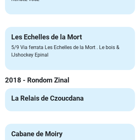
Les Echelles de la Mort
5/9 Via ferrata Les Echelles de la Mort . Le bois &
IJshockey Epinal
2018 - Rondom Zinal
La Relais de Czoucdana
Cabane de Moiry