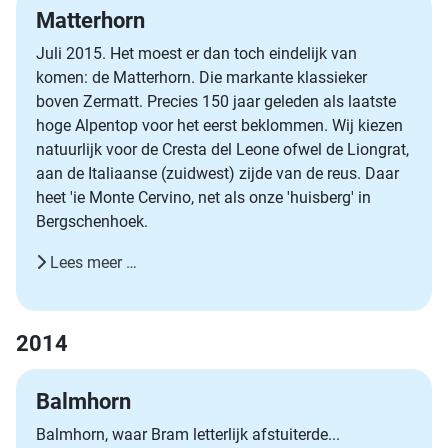
Matterhorn
Juli 2015. Het moest er dan toch eindelijk van
komen: de Matterhorn. Die markante klassieker
boven Zermatt. Precies 150 jaar geleden als laatste
hoge Alpentop voor het eerst beklommen. Wij kiezen
natuurlijk voor de Cresta del Leone ofwel de Liongrat,
aan de Italiaanse (zuidwest) zijde van de reus. Daar
heet 'ie Monte Cervino, net als onze 'huisberg' in
Bergschenhoek.
Lees meer …
2014
Balmhorn
Balmhorn, waar Bram letterlijk afstuiterde...