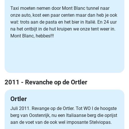
Taxi moeten nemen door Mont Blanc tunnel naar
onze auto, kost een paar centen maar dan heb je ook
wat: trots aan de pasta en het bier in Italië. En 24 uur
na het ontbijt in de hut kruipen we onze tent weer in.
Mont Blanc, hebbes!!!
2011 - Revanche op de Ortler
Ortler
Juli 2011. Revange op de Ortler. Tot WO I de hoogste
berg van Oostenrijk, nu een Italiaanse berg die oprijst
aan de voet van de ook wel imposante Stelviopas.