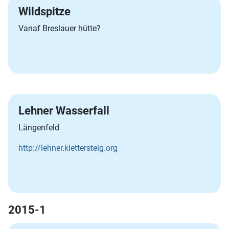
Wildspitze
Vanaf Breslauer hütte?
Lehner Wasserfall
Längenfeld
http://lehner.klettersteig.org
2015-1