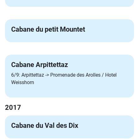
Cabane du petit Mountet
Cabane Arpittettaz
6/9: Arpittettaz -> Promenade des Arolles / Hotel
Weisshorn
2017
Cabane du Val des Dix