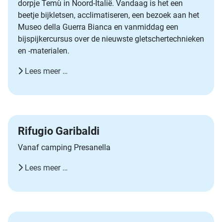
dorpje Temù in Noord-Italië. Vandaag is het een
beetje bijkletsen, acclimatiseren, een bezoek aan het
Museo della Guerra Bianca en vanmiddag een
bijspijkercursus over de nieuwste gletschertechnieken
en -materialen.
Lees meer …
Rifugio Garibaldi
Vanaf camping Presanella
Lees meer …