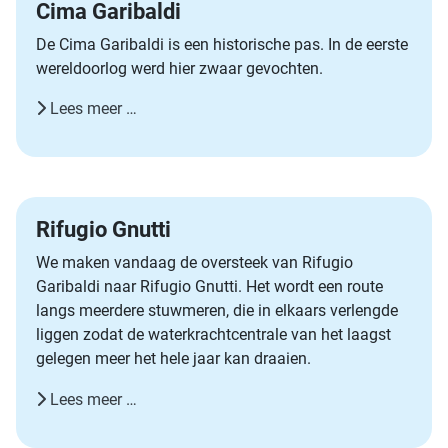
Cima Garibaldi
De Cima Garibaldi is een historische pas. In de eerste
wereldoorlog werd hier zwaar gevochten.
Lees meer …
Rifugio Gnutti
We maken vandaag de oversteek van Rifugio
Garibaldi naar Rifugio Gnutti. Het wordt een route
langs meerdere stuwmeren, die in elkaars verlengde
liggen zodat de waterkrachtcentrale van het laagst
gelegen meer het hele jaar kan draaien.
Lees meer …