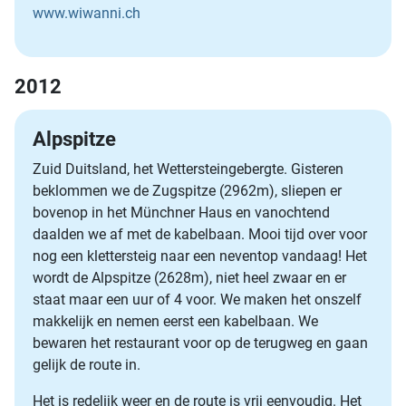
www.wiwanni.ch
2012
Alpspitze
Zuid Duitsland, het Wettersteingebergte. Gisteren
beklommen we de Zugspitze (2962m), sliepen er
bovenop in het Münchner Haus en vanochtend
daalden we af met de kabelbaan. Mooi tijd over voor
nog een klettersteig naar een neventop vandaag! Het
wordt de Alpspitze (2628m), niet heel zwaar en er
staat maar een uur of 4 voor. We maken het onszelf
makkelijk en nemen eerst een kabelbaan. We
bewaren het restaurant voor op de terugweg en gaan
gelijk de route in.
Het is redelijk weer en de route is vrij eenvoudig. Het