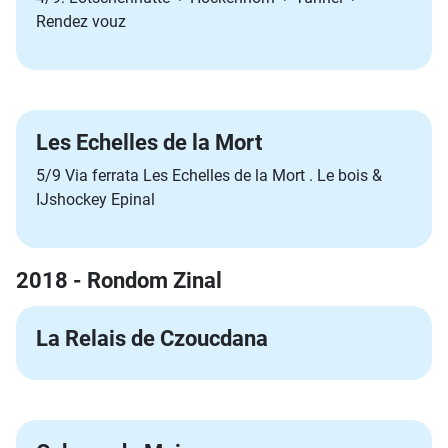
Rendez vouz
Les Echelles de la Mort
5/9 Via ferrata Les Echelles de la Mort . Le bois &
IJshockey Epinal
2018 - Rondom Zinal
La Relais de Czoucdana