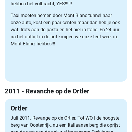
hebben het volbracht, YES!!!!!!
Taxi moeten nemen door Mont Blanc tunnel naar
onze auto, kost een paar centen maar dan heb je ook
wat: trots aan de pasta en het bier in Italië. En 24 uur
na het ontbijt in de hut kruipen we onze tent weer in.
Mont Blanc, hebbes!!!
2011 - Revanche op de Ortler
Ortler
Juli 2011. Revange op de Ortler. Tot WO I de hoogste
berg van Oostenrijk, nu een Italiaanse berg die oprijst