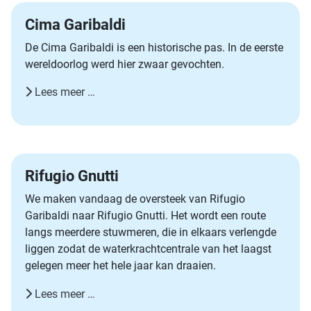
Cima Garibaldi
De Cima Garibaldi is een historische pas. In de eerste
wereldoorlog werd hier zwaar gevochten.
Lees meer …
Rifugio Gnutti
We maken vandaag de oversteek van Rifugio
Garibaldi naar Rifugio Gnutti. Het wordt een route
langs meerdere stuwmeren, die in elkaars verlengde
liggen zodat de waterkrachtcentrale van het laagst
gelegen meer het hele jaar kan draaien.
Lees meer …