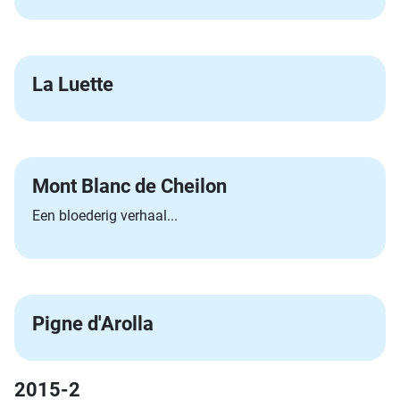
La Luette
Mont Blanc de Cheilon
Een bloederig verhaal...
Pigne d'Arolla
2015-2