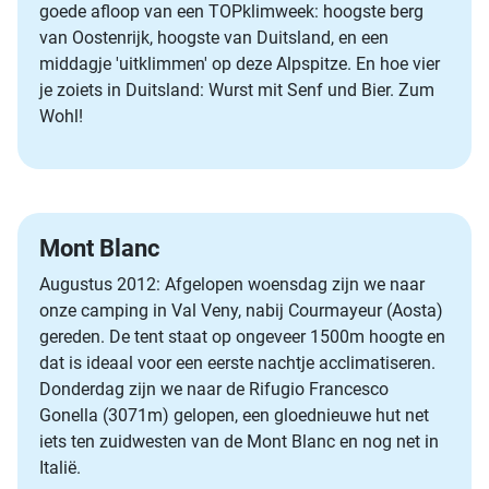
goede afloop van een TOPklimweek: hoogste berg
van Oostenrijk, hoogste van Duitsland, en een
middagje 'uitklimmen' op deze Alpspitze. En hoe vier
je zoiets in Duitsland: Wurst mit Senf und Bier. Zum
Wohl!
Mont Blanc
Augustus 2012: Afgelopen woensdag zijn we naar
onze camping in Val Veny, nabij Courmayeur (Aosta)
gereden. De tent staat op ongeveer 1500m hoogte en
dat is ideaal voor een eerste nachtje acclimatiseren.
Donderdag zijn we naar de Rifugio Francesco
Gonella (3071m) gelopen, een gloednieuwe hut net
iets ten zuidwesten van de Mont Blanc en nog net in
Italië.