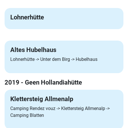
Lohnerhütte
Altes Hubelhaus
Lohnerhütte -> Unter dem Birg -> Hubelhaus
2019 - Geen Hollandiahütte
Klettersteig Allmenalp
Camping Rendez vouz -> Klettersteig Allmenalp ->
Camping Blatten