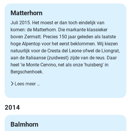
Matterhorn
Juli 2015. Het moest er dan toch eindelijk van
komen: de Matterhorn. Die markante klassieker
boven Zermatt. Precies 150 jaar geleden als laatste
hoge Alpentop voor het eerst beklommen. Wij kiezen
natuurlijk voor de Cresta del Leone ofwel de Liongrat,
aan de Italiaanse (zuidwest) zijde van de reus. Daar
heet 'ie Monte Cervino, net als onze 'huisberg' in
Bergschenhoek.
Lees meer …
2014
Balmhorn