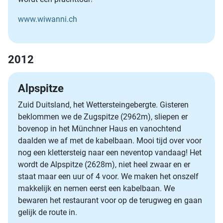
www.wiwanni.ch
2012
Alpspitze
Zuid Duitsland, het Wettersteingebergte. Gisteren
beklommen we de Zugspitze (2962m), sliepen er
bovenop in het Münchner Haus en vanochtend
daalden we af met de kabelbaan. Mooi tijd over voor
nog een klettersteig naar een neventop vandaag! Het
wordt de Alpspitze (2628m), niet heel zwaar en er
staat maar een uur of 4 voor. We maken het onszelf
makkelijk en nemen eerst een kabelbaan. We
bewaren het restaurant voor op de terugweg en gaan
gelijk de route in.