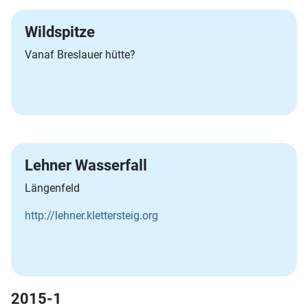
Wildspitze
Vanaf Breslauer hütte?
Lehner Wasserfall
Längenfeld
http://lehner.klettersteig.org
2015-1