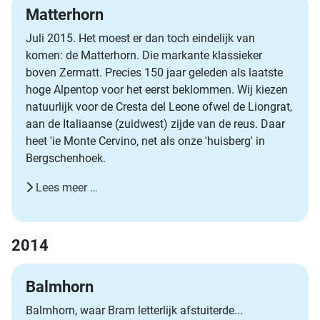
Matterhorn
Juli 2015. Het moest er dan toch eindelijk van
komen: de Matterhorn. Die markante klassieker
boven Zermatt. Precies 150 jaar geleden als laatste
hoge Alpentop voor het eerst beklommen. Wij kiezen
natuurlijk voor de Cresta del Leone ofwel de Liongrat,
aan de Italiaanse (zuidwest) zijde van de reus. Daar
heet 'ie Monte Cervino, net als onze 'huisberg' in
Bergschenhoek.
Lees meer …
2014
Balmhorn
Balmhorn, waar Bram letterlijk afstuiterde...