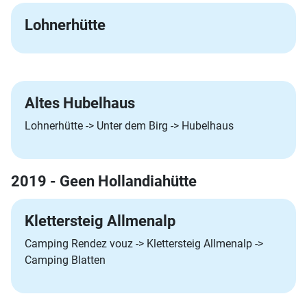
Lohnerhütte
Altes Hubelhaus
Lohnerhütte -> Unter dem Birg -> Hubelhaus
2019 - Geen Hollandiahütte
Klettersteig Allmenalp
Camping Rendez vouz -> Klettersteig Allmenalp ->
Camping Blatten