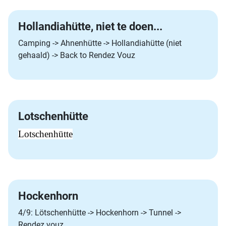
Hollandiahütte, niet te doen...
Camping -> Ahnenhütte -> Hollandiahütte (niet
gehaald) -> Back to Rendez Vouz
Lotschenhütte
Lotschenhütte
Hockenhorn
4/9: Lötschenhütte -> Hockenhorn -> Tunnel ->
Rendez vouz