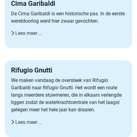
Cima Garibaldi
De Cima Garibaldi is een historische pas. In de eerste
wereldoorlog werd hier zwaar gevochten.
Lees meer …
Rifugio Gnutti
We maken vandaag de oversteek van Rifugio
Garibaldi naar Rifugio Gnutti. Het wordt een route
langs meerdere stuwmeren, die in elkaars verlengde
liggen zodat de waterkrachtcentrale van het laagst
gelegen meer het hele jaar kan draaien.
Lees meer …