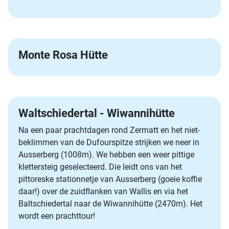
Monte Rosa Hütte
Waltschiedertal - Wiwannihütte
Na een paar prachtdagen rond Zermatt en het niet-
beklimmen van de Dufourspitze strijken we neer in
Ausserberg (1008m). We hebben een weer pittige
klettersteig geselecteerd. Die leidt ons van het
pittoreske stationnetje van Ausserberg (goeie koffie
daar!) over de zuidflanken van Wallis en via het
Baltschiedertal naar de Wiwannihütte (2470m). Het
wordt een prachttour!