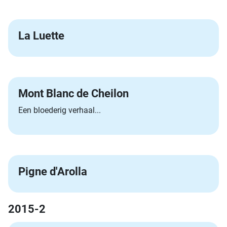
La Luette
Mont Blanc de Cheilon
Een bloederig verhaal...
Pigne d'Arolla
2015-2