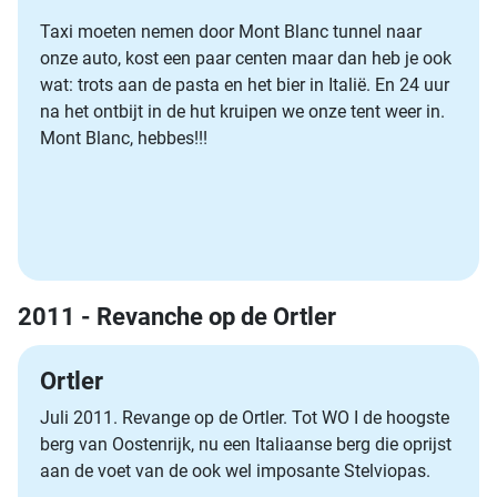
Taxi moeten nemen door Mont Blanc tunnel naar
onze auto, kost een paar centen maar dan heb je ook
wat: trots aan de pasta en het bier in Italië. En 24 uur
na het ontbijt in de hut kruipen we onze tent weer in.
Mont Blanc, hebbes!!!
2011 - Revanche op de Ortler
Ortler
Juli 2011. Revange op de Ortler. Tot WO I de hoogste
berg van Oostenrijk, nu een Italiaanse berg die oprijst
aan de voet van de ook wel imposante Stelviopas.