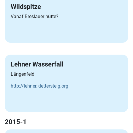
Wildspitze
Vanaf Breslauer hütte?
Lehner Wasserfall
Längenfeld
http://lehner.klettersteig.org
2015-1