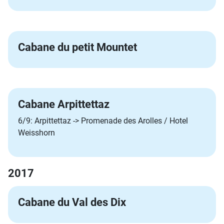
Cabane du petit Mountet
Cabane Arpittettaz
6/9: Arpittettaz -> Promenade des Arolles / Hotel
Weisshorn
2017
Cabane du Val des Dix