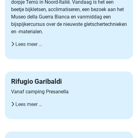
dorpje Temù in Noord-Italië. Vandaag is het een
beetje bijkletsen, acclimatiseren, een bezoek aan het
Museo della Guerra Bianca en vanmiddag een
bijspijkercursus over de nieuwste gletschertechnieken
en -materialen.
Lees meer …
Rifugio Garibaldi
Vanaf camping Presanella
Lees meer …