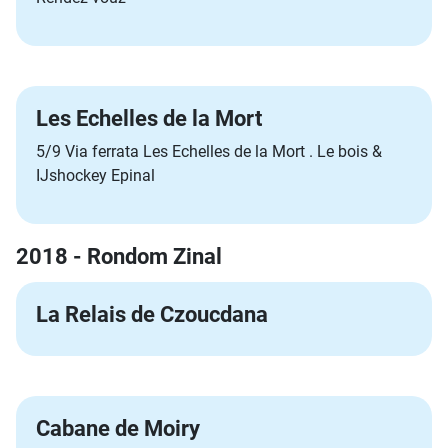
Les Echelles de la Mort
5/9 Via ferrata Les Echelles de la Mort . Le bois &
IJshockey Epinal
2018 - Rondom Zinal
La Relais de Czoucdana
Cabane de Moiry