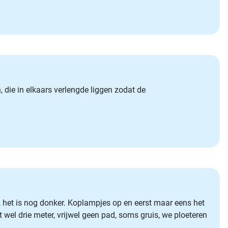
die in elkaars verlengde liggen zodat de
, het is nog donker. Koplampjes op en eerst maar eens het
wel drie meter, vrijwel geen pad, soms gruis, we ploeteren