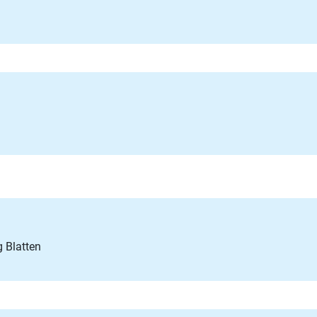
 Blatten