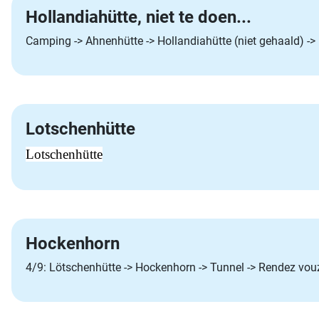
Hollandiahütte, niet te doen...
Camping -> Ahnenhütte -> Hollandiahütte (niet gehaald) -
Lotschenhütte
Lotschenhütte
Hockenhorn
4/9: Lötschenhütte -> Hockenhorn -> Tunnel -> Rendez vou