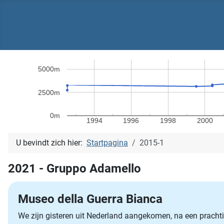
5000m
2500m
0m
1994
1996
1998
2000
U bevindt zich hier:
Startpagina
2015-1
2021 - Gruppo Adamello
Museo della Guerra Bianca
We zijn gisteren uit Nederland aangekomen, na een prachti