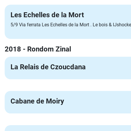
Les Echelles de la Mort
5/9 Via ferrata Les Echelles de la Mort . Le bois & IJshock
2018 - Rondom Zinal
La Relais de Czoucdana
Cabane de Moiry