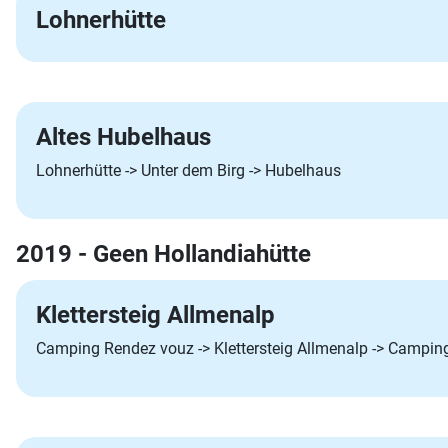
Lohnerhütte
Altes Hubelhaus
Lohnerhütte -> Unter dem Birg -> Hubelhaus
2019 - Geen Hollandiahütte
Klettersteig Allmenalp
Camping Rendez vouz -> Klettersteig Allmenalp -> Camping