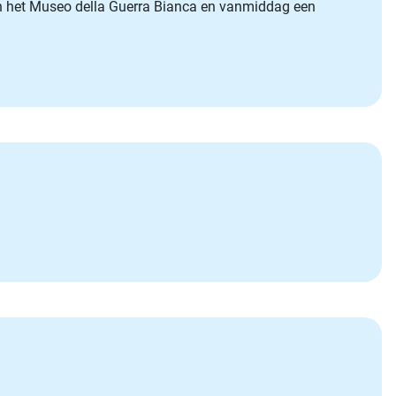
aan het Museo della Guerra Bianca en vanmiddag een