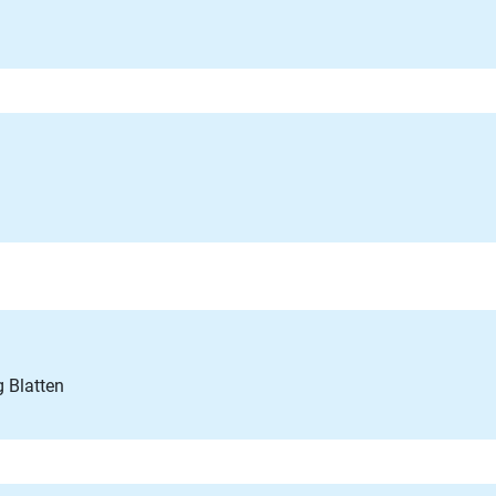
 Blatten