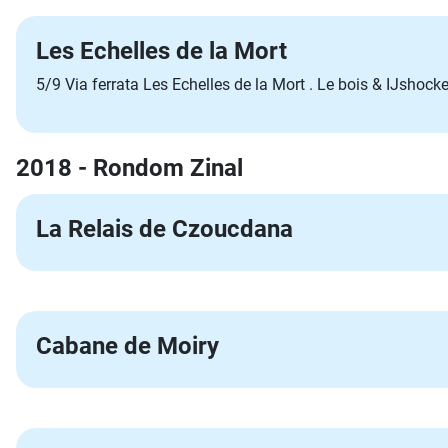
Les Echelles de la Mort
5/9 Via ferrata Les Echelles de la Mort . Le bois & IJshock
2018 - Rondom Zinal
La Relais de Czoucdana
Cabane de Moiry