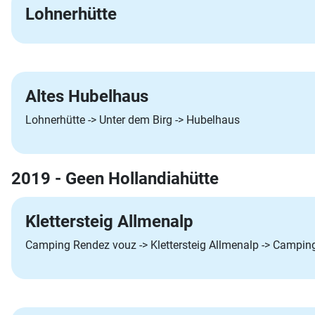
Lohnerhütte
Altes Hubelhaus
Lohnerhütte -> Unter dem Birg -> Hubelhaus
2019 - Geen Hollandiahütte
Klettersteig Allmenalp
Camping Rendez vouz -> Klettersteig Allmenalp -> Camping