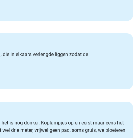
die in elkaars verlengde liggen zodat de
, het is nog donker. Koplampjes op en eerst maar eens het
wel drie meter, vrijwel geen pad, soms gruis, we ploeteren