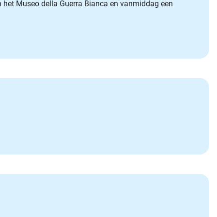
aan het Museo della Guerra Bianca en vanmiddag een