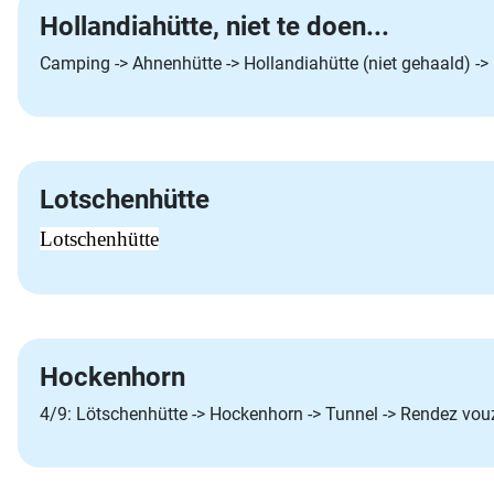
Hollandiahütte, niet te doen...
Camping -> Ahnenhütte -> Hollandiahütte (niet gehaald) -
Lotschenhütte
Lotschenhütte
Hockenhorn
4/9: Lötschenhütte -> Hockenhorn -> Tunnel -> Rendez vou