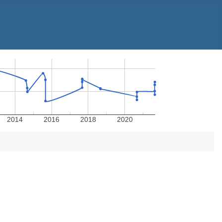
2014
2016
2018
2020